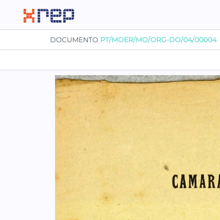
DOCUMENTO
PT/MOER/MO/ORG-DO/04/00004