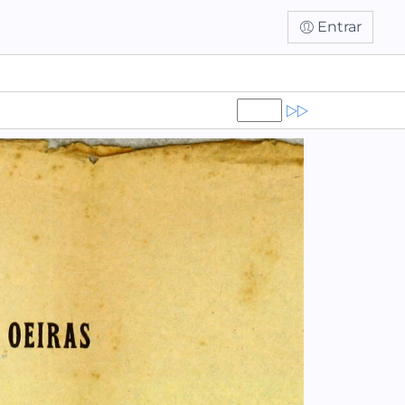
Entrar