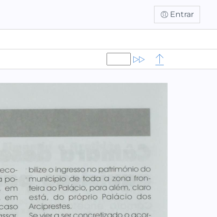
Entrar