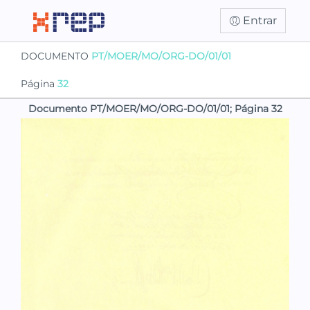
Entrar
DOCUMENTO
PT/MOER/MO/ORG-DO/01/01
Página
32
Documento PT/MOER/MO/ORG-DO/01/01; Página 32