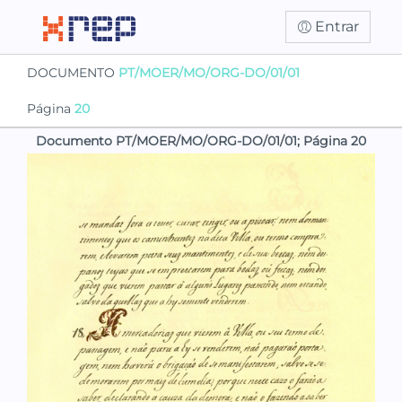
Entrar
DOCUMENTO
PT/MOER/MO/ORG-DO/01/01
Página
20
Documento PT/MOER/MO/ORG-DO/01/01; Página 20