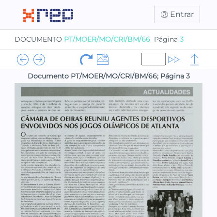
Entrar
DOCUMENTO
PT/MOER/MO/CRI/BM/66
Página
3
Documento PT/MOER/MO/CRI/BM/66; Página 3