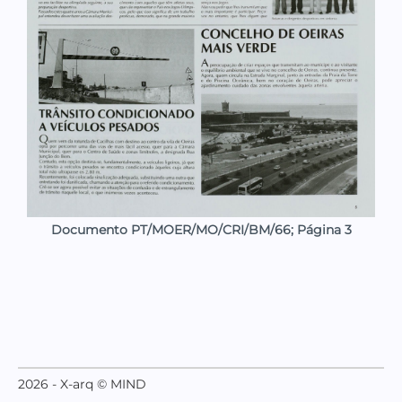
Documento PT/MOER/MO/CRI/BM/66; Página 3
2026 - X-arq © MIND