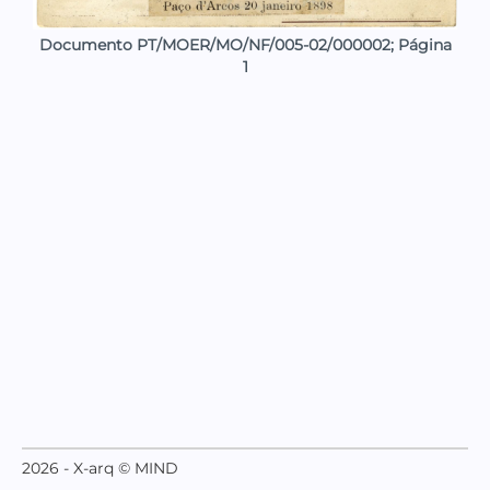
Documento PT/MOER/MO/NF/005-02/000002; Página
1
2026 - X-arq © MIND