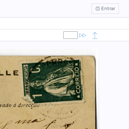
Entrar