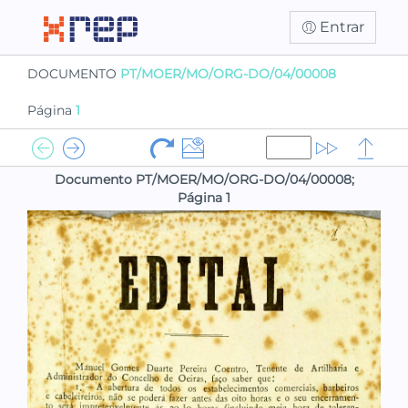
Entrar
DOCUMENTO
PT/MOER/MO/ORG-DO/04/00008
Página
1
Documento PT/MOER/MO/ORG-DO/04/00008;
Página 1