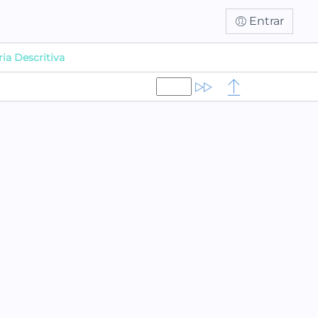
Entrar
a Descritiva