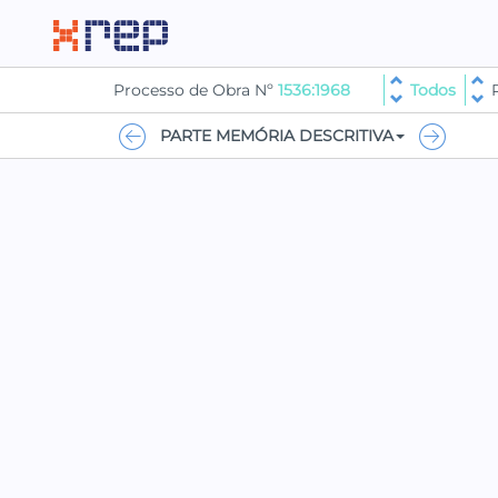
Processo de Obra Nº
1536:1968
Todos
PARTE MEMÓRIA DESCRITIVA