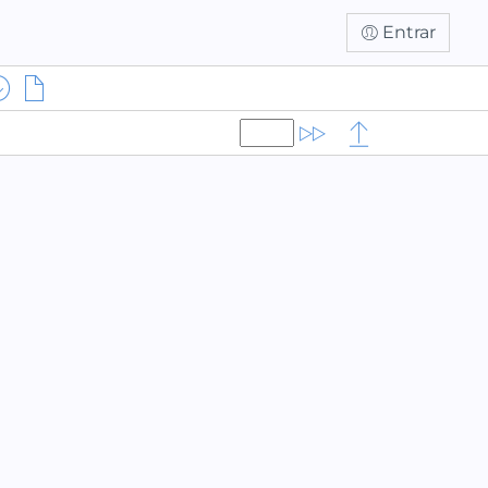
Entrar