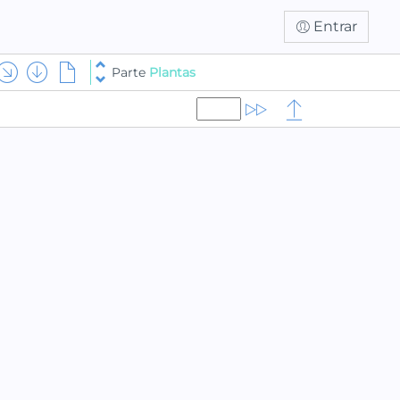
Entrar
Parte
Plantas