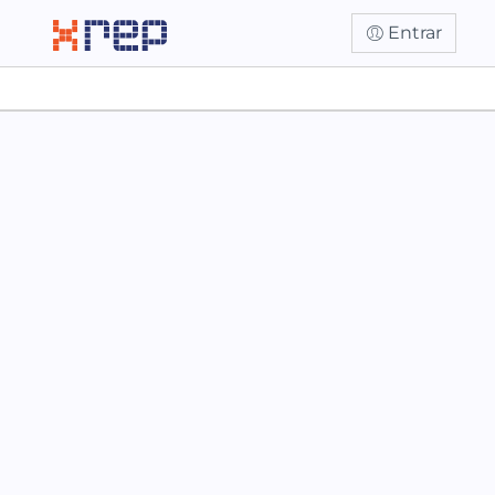
Entrar