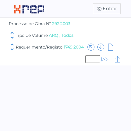
Entrar
Processo de Obra Nº
292:2003
Tipo de Volume
ARQ
;
Todos
Requerimento/Registo
1749:2004