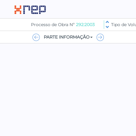
Processo de Obra Nº
292:2003
Tipo de Vo
PARTE INFORMAÇÃO