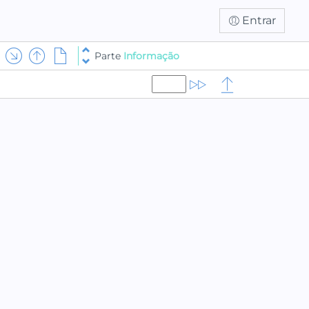
Entrar
Parte
Informação