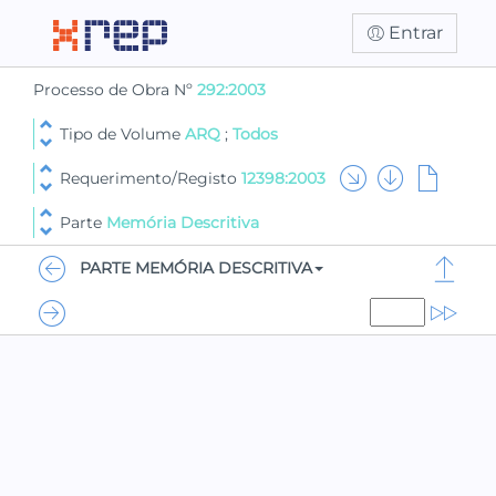
Entrar
Processo de Obra Nº
292:2003
Tipo de Volume
ARQ
;
Todos
Requerimento/Registo
12398:2003
Parte
Memória Descritiva
PARTE MEMÓRIA DESCRITIVA