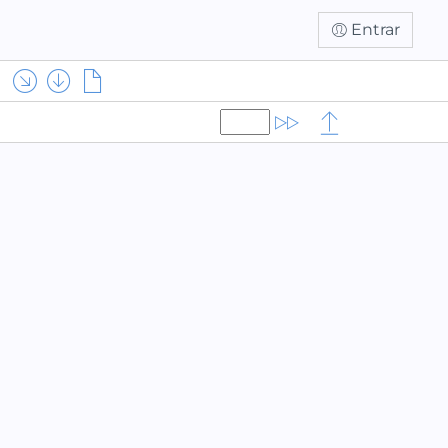
Entrar