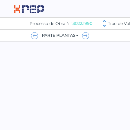
Processo de Obra Nº
3022:1990
Tipo de V
PARTE PLANTAS