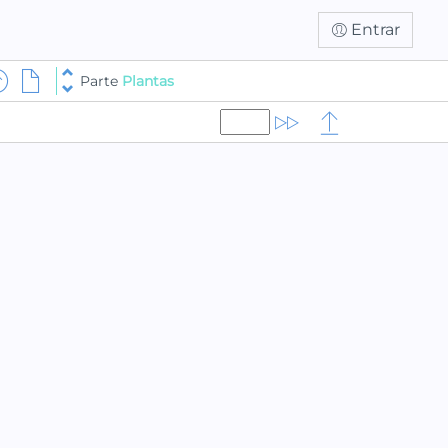
Entrar
Parte
Plantas