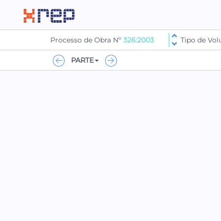
Processo de Obra Nº
326:2003
Tipo de Vo
PARTE