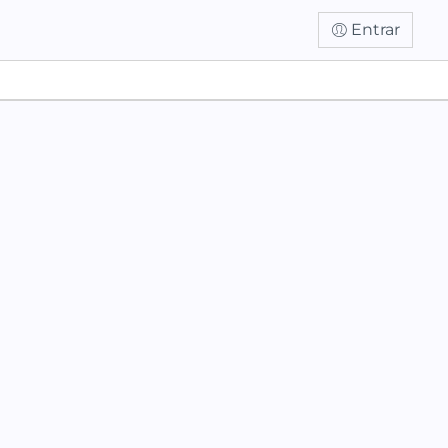
Entrar