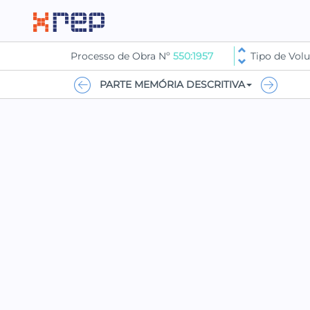
Processo de Obra Nº
550:1957
Tipo de Vo
PARTE MEMÓRIA DESCRITIVA