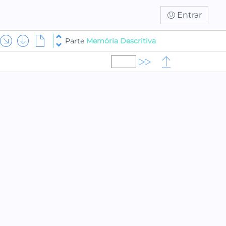
Entrar
Parte
Memória Descritiva