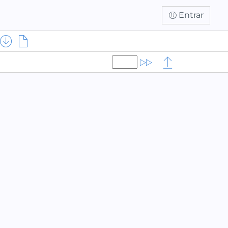
Entrar