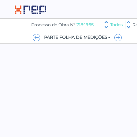
Processo de Obra Nº
718:1965
Todos
R
PARTE FOLHA DE MEDIÇÕES