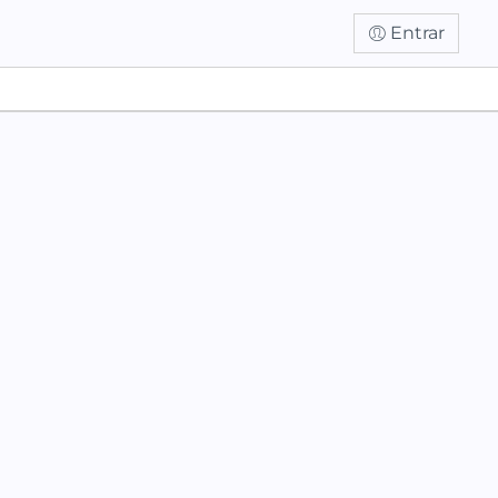
Entrar