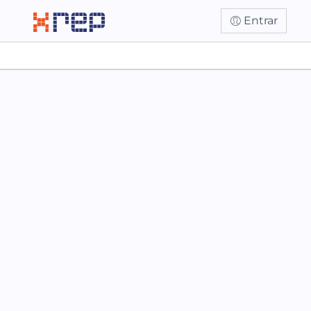
Entrar