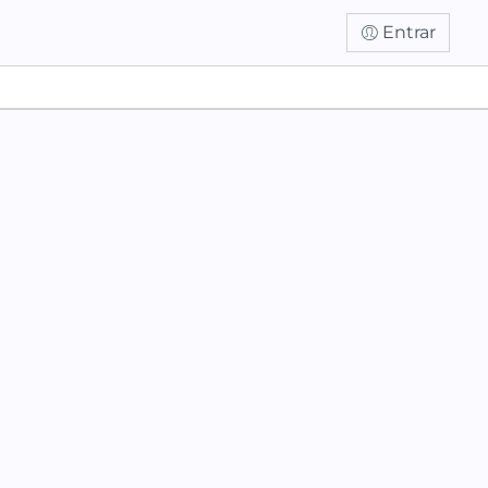
Entrar