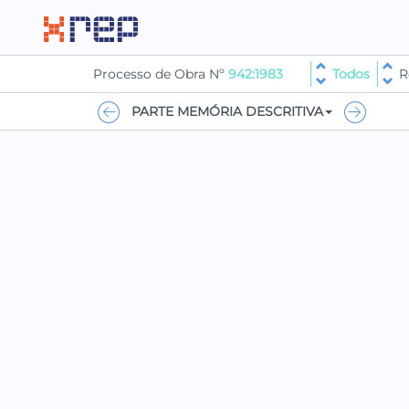
Processo de Obra Nº
942:1983
Todos
R
PARTE MEMÓRIA DESCRITIVA