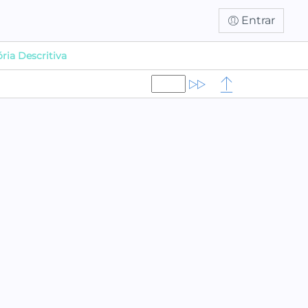
Entrar
ia Descritiva