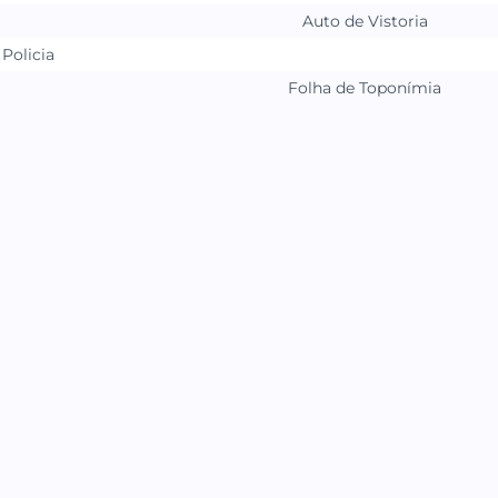
Auto de Vistoria
Policia
Folha de Toponímia