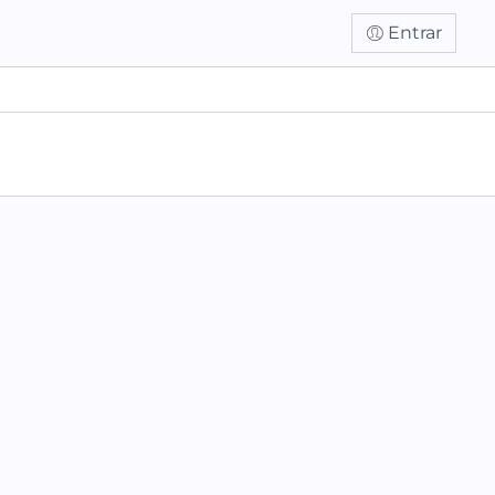
Entrar