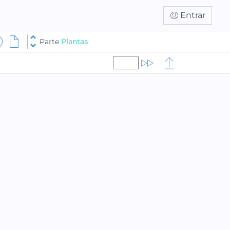
Entrar
Parte
Plantas