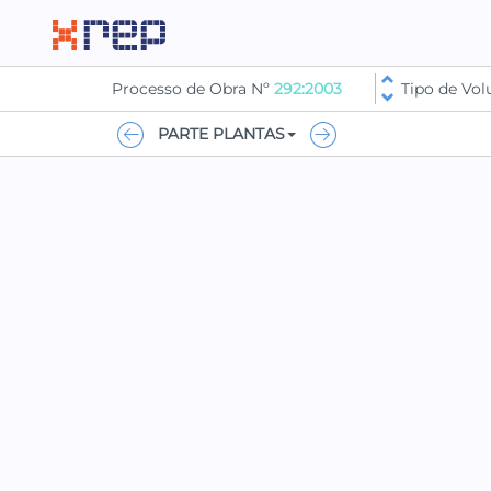
Processo de Obra Nº
292:2003
Tipo de Vo
PARTE PLANTAS