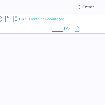
Entrar
Parte
Planta de Localização