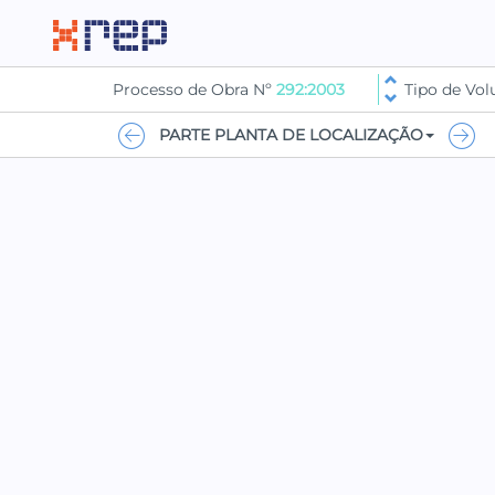
Processo de Obra Nº
292:2003
Tipo de Vo
PARTE PLANTA DE LOCALIZAÇÃO