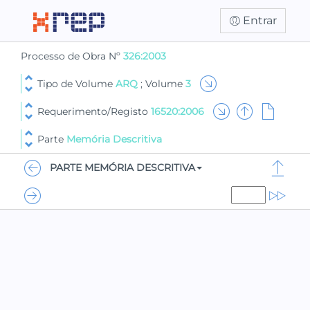
Entrar
Processo de Obra Nº
326:2003
Tipo de Volume
ARQ
; Volume
3
Requerimento/Registo
16520:2006
Parte
Memória Descritiva
PARTE MEMÓRIA DESCRITIVA