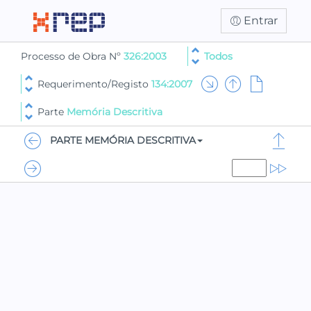
Entrar
Processo de Obra Nº
326:2003
Todos
Requerimento/Registo
134:2007
Parte
Memória Descritiva
PARTE MEMÓRIA DESCRITIVA