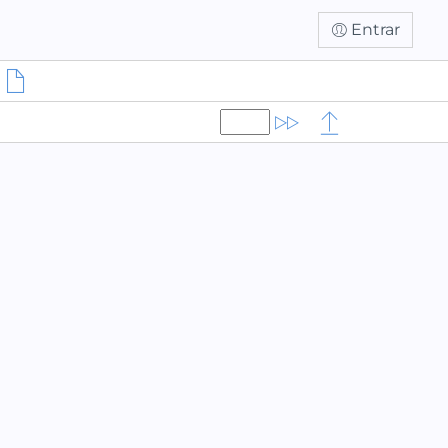
Entrar