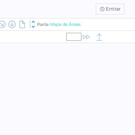
Entrar
Parte
Mapa de Áreas