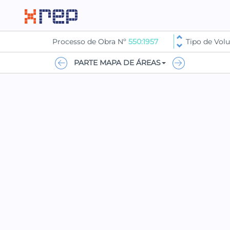
Processo de Obra Nº
550:1957
Tipo de Vo
PARTE MAPA DE ÁREAS