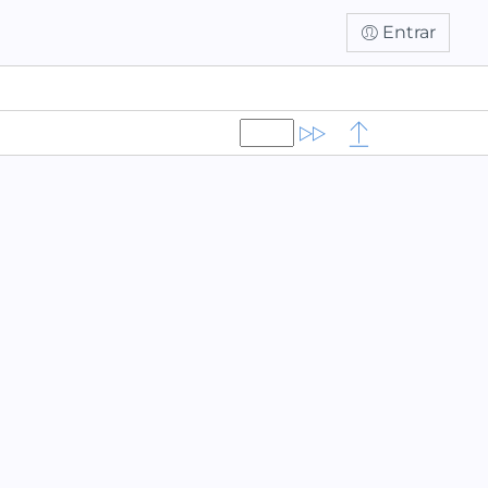
Entrar