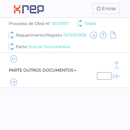
Entrar
Processo de Obra Nº
550:1957
Todos
Requerimento/Registo
DF1110:1958
Parte
Outros Documentos
PARTE OUTROS DOCUMENTOS