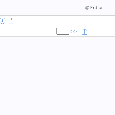
Entrar