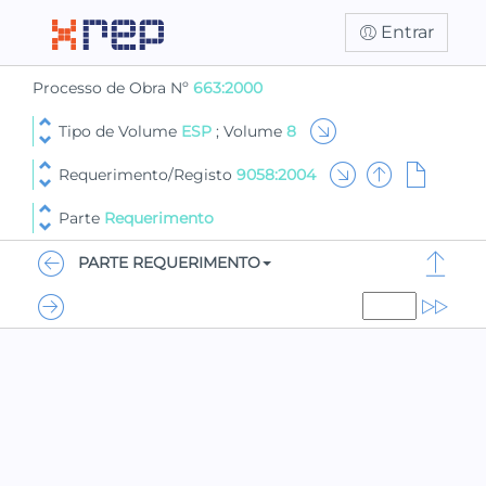
Entrar
Processo de Obra Nº
663:2000
Tipo de Volume
ESP
; Volume
8
Requerimento/Registo
9058:2004
Parte
Requerimento
PARTE REQUERIMENTO