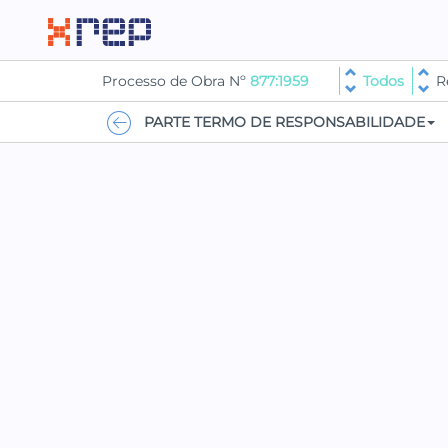
Processo de Obra Nº
877:1959
Todos
R
PARTE TERMO DE RESPONSABILIDADE