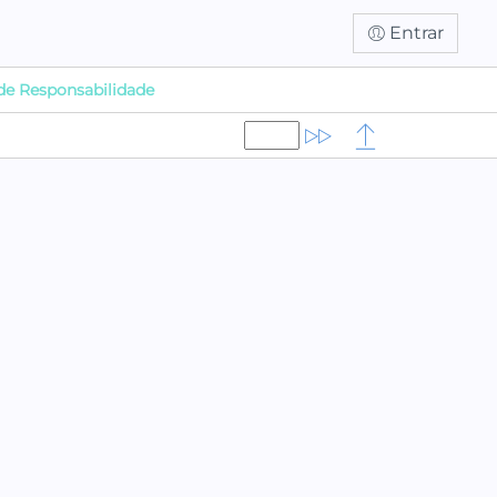
Entrar
de Responsabilidade