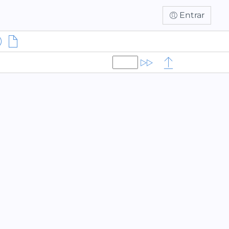
Entrar