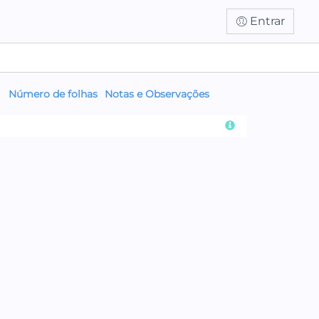
Entrar
Número de folhas
Notas e Observações