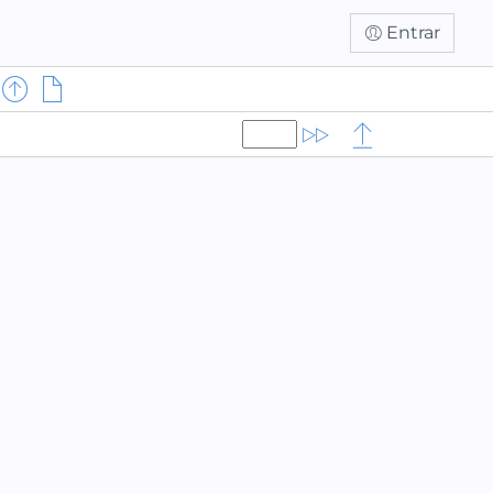
Entrar