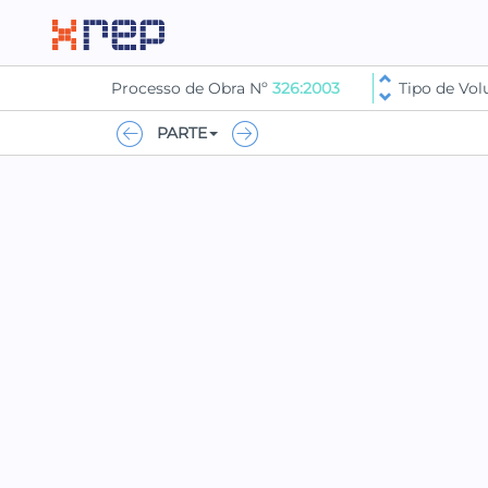
Processo de Obra Nº
326:2003
Tipo de Vo
PARTE