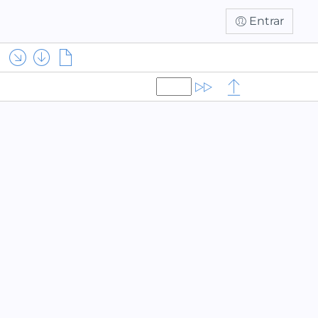
Entrar