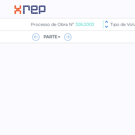
Processo de Obra Nº
326:2003
Tipo de Vo
PARTE