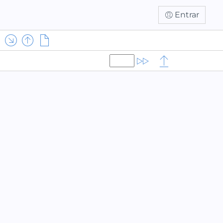
Entrar