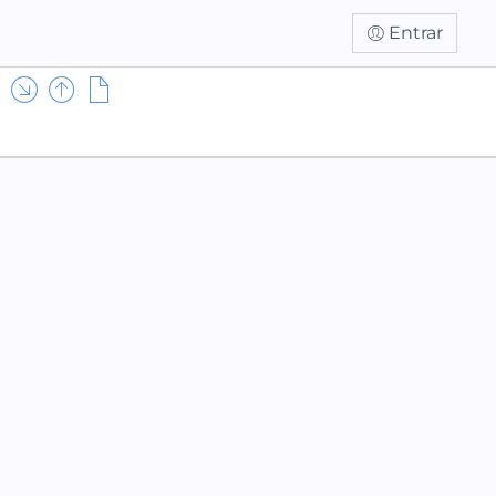
Entrar