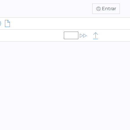
Entrar