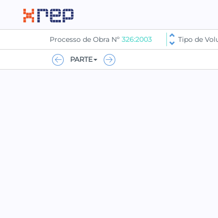
Processo de Obra Nº
326:2003
Tipo de Vo
PARTE