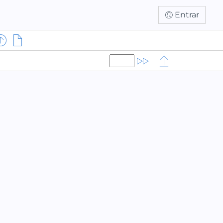
Entrar