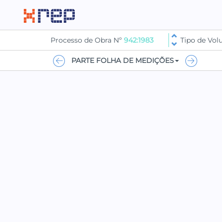
Processo de Obra Nº
942:1983
Tipo de Vo
PARTE FOLHA DE MEDIÇÕES