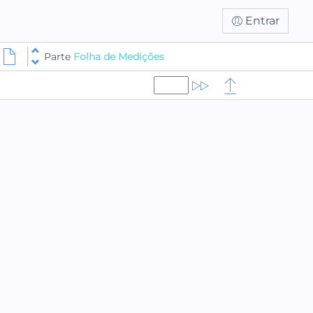
Entrar
Parte
Folha de Medições