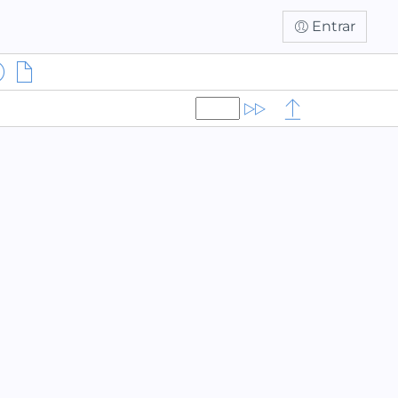
Entrar