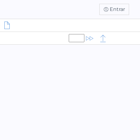
Entrar